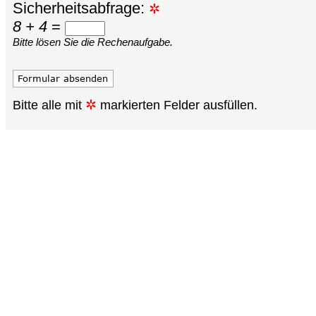
Sicherheitsabfrage:
✲
8 + 4
=
Bitte lösen Sie die Rechenaufgabe.
✲
Bitte alle mit
markierten Felder ausfüllen.