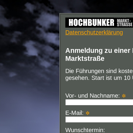
Datenschutzerklärung
Anmeldung zu einer
Marktstraße
Die Führungen sind koste
gesehen. Start ist um 10 
Vor- und Nachname:
✲
E-Mail:
✲
Wunschtermin: