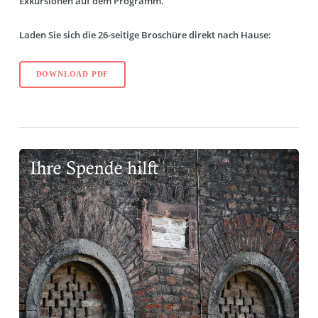
Exkursionen auf dem Programm.
Laden Sie sich die 26-seitige Broschüre direkt nach Hause:
DOWNLOAD PDF