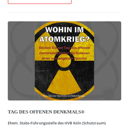
TAG DES OFFENEN DENKMALS®
Ehem. Stabs-Führungsstelle des HVB Köln (Schutzraum)