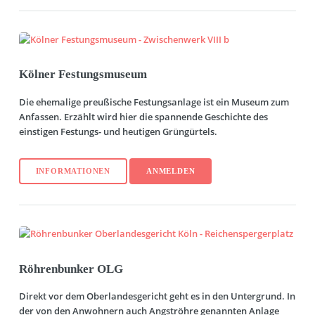
Kölner Festungsmuseum
Die ehemalige preußische Festungsanlage ist ein Museum zum
Anfassen. Erzählt wird hier die spannende Geschichte des
einstigen Festungs- und heutigen Grüngürtels.
INFORMATIONEN
ANMELDEN
Röhrenbunker OLG
Direkt vor dem Oberlandesgericht geht es in den Untergrund. In
der von den Anwohnern auch Angströhre genannten Anlage