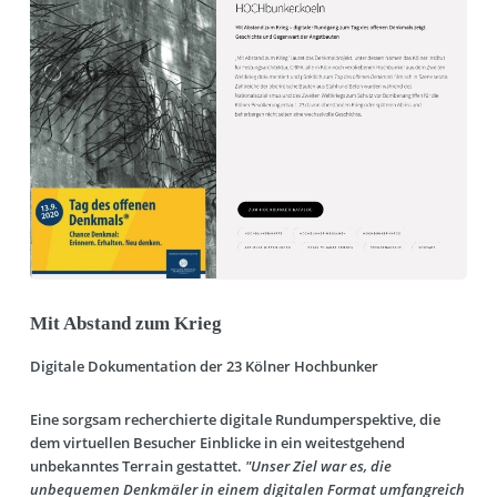
Mit Abstand zum Krieg
Digitale Dokumentation der 23 Kölner Hochbunker
Eine sorgsam recherchierte digitale Rundumperspektive, die
dem virtuellen Besucher Einblicke in ein weitestgehend
unbekanntes Terrain gestattet.
"Unser Ziel war es, die
unbequemen Denkmäler in einem digitalen Format umfangreich