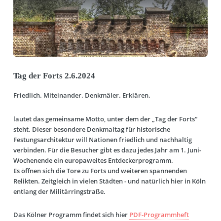
Tag der Forts 2.6.2024
Friedlich. Miteinander. Denkmäler. Erklären.
lautet das gemeinsame Motto, unter dem der „Tag der Forts“
steht. Dieser besondere Denkmaltag für historische
Festungsarchitektur will Nationen friedlich und nachhaltig
verbinden. Für die Besucher gibt es dazu jedes Jahr am 1. Juni-
Wochenende ein europaweites Entdeckerprogramm.
Es öffnen sich die Tore zu Forts und weiteren spannenden
Relikten. Zeitgleich in vielen Städten - und natürlich hier in Köln
entlang der Militärringstraße.
Das Kölner Programm findet sich hier
PDF-Programmheft