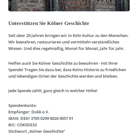
Unterstützen Sie Kölner Geschichte
Seit über 20 Jahren bringen wir in Köln Kultur zu den Menschen.
Wir bewahren, restaurieren und vermitteln verständliches
Wissen. Und dies regelmäßig, Monat für Monat, Jahr für Jahr.
Helfen auch Sie Kölner Geschichte zu bewahren - mit Ihrer
Spende! Tragen Sie dazu bei, dass Kölns Historie zu friedlichen
und lebendigen Orten der Geschichte werden und bleiben.
Jede Spende zählt, ganz gleich in welcher Höhe!
Spendenkonto:
Empfänger: Dokk e.V.
IBAN: DE61 3705 0299 0026 0057 91
BIC: COKSDE33
Stichwort „Kölner Geschichte”