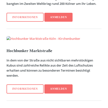
bangten im Zweiten Weltkrieg rund 200 Kölner um ihr Leben.
INFORMATIONEN
ANMELDEN
Hochbunker Marktstraße
In dem von der Straße aus nicht sichtbaren mehrstöckigen
Kubus sind zahlreiche Relikte aus der Zeit des Luftschutzes
erhalten und können zu besonderen Terminen besichtigt
werden.
INFORMATIONEN
ANMELDEN