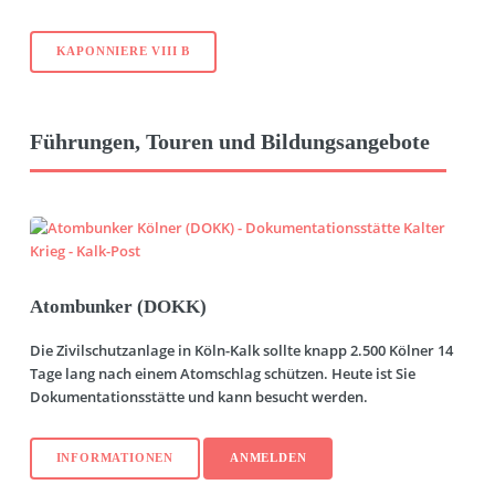
KAPONNIERE VIII B
Führungen, Touren und Bildungsangebote
Atombunker (DOKK)
Die Zivilschutzanlage in Köln-Kalk sollte knapp 2.500 Kölner 14
Tage lang nach einem Atomschlag schützen. Heute ist Sie
Dokumentationsstätte und kann besucht werden.
INFORMATIONEN
ANMELDEN