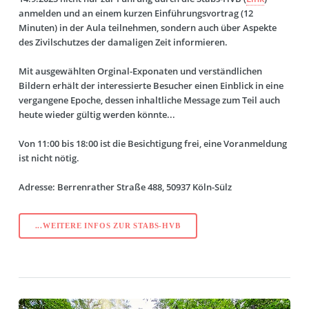
anmelden und an einem kurzen Einführungsvortrag (12
Minuten) in der Aula teilnehmen, sondern auch über Aspekte
des Zivilschutzes der damaligen Zeit informieren.
Mit ausgewählten Orginal-Exponaten und verständlichen
Bildern erhält der interessierte Besucher einen Einblick in eine
vergangene Epoche, dessen inhaltliche Message zum Teil auch
heute wieder gültig werden könnte...
Von 11:00 bis 18:00 ist die Besichtigung frei, eine Voranmeldung
ist nicht nötig.
Adresse: Berrenrather Straße 488, 50937 Köln-Sülz
...WEITERE INFOS ZUR STABS-HVB