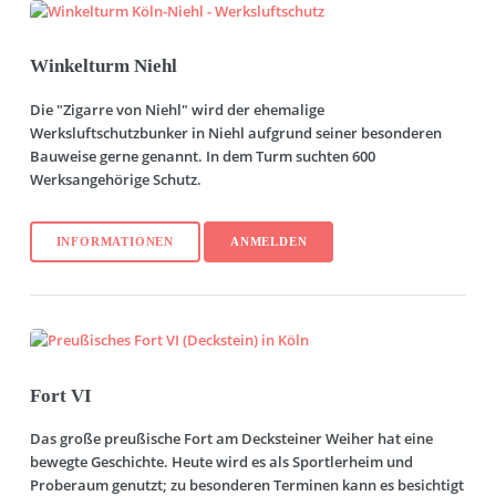
Winkelturm Niehl
Die "Zigarre von Niehl" wird der ehemalige
Werksluftschutzbunker in Niehl aufgrund seiner besonderen
Bauweise gerne genannt. In dem Turm suchten 600
Werksangehörige Schutz.
INFORMATIONEN
ANMELDEN
Fort VI
Das große preußische Fort am Decksteiner Weiher hat eine
bewegte Geschichte. Heute wird es als Sportlerheim und
Proberaum genutzt; zu besonderen Terminen kann es besichtigt