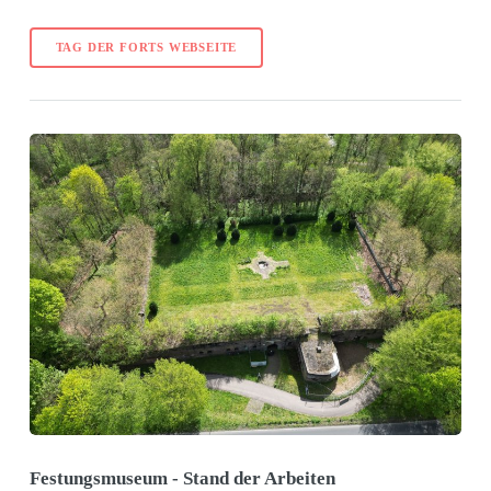
TAG DER FORTS WEBSEITE
Festungsmuseum - Stand der Arbeiten