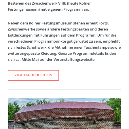
Bestehen des Zwischenwerk VIIIb (heute Kölner
Festungsmuseum) mit eigenem Programm an.
Neben dem Kölner Festungsmuseum stehen erneut Forts,
Zwischenwerke sowie andere Festungsbauten und deren
Entdeckungen mit Führungen auf dem Programm. Um für die
verschiedenen Programmpunkte gut gerüstet zu sein, empfiehlt
sich festes Schuhwerk, die Mitnahme einer Taschenlampe sowie
wetterangepasste Kleidung. Genaue Programmdetails finden
sich ca. Mitte Mai auf der Veranstaltungswebsite:
ZUM TAG DER FORTS