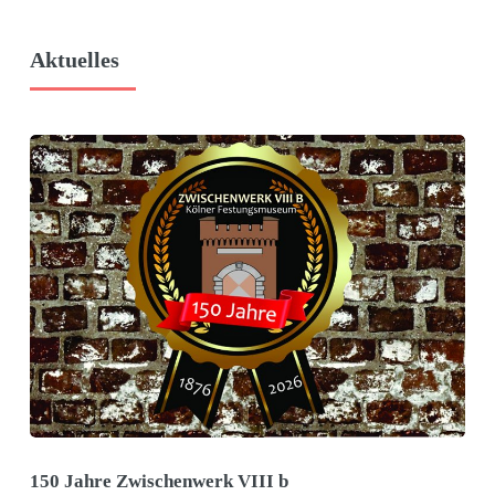
Aktuelles
150 Jahre Zwischenwerk VIII b