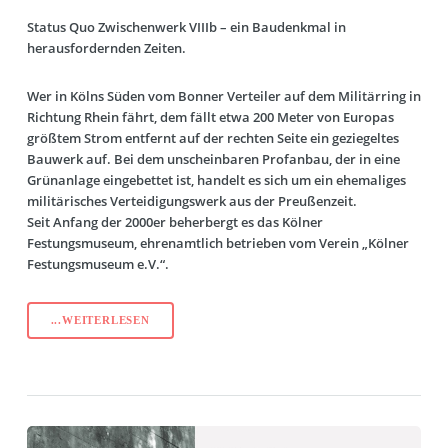
Status Quo Zwischenwerk VIIIb – ein Baudenkmal in
herausfordernden Zeiten.
Wer in Kölns Süden vom Bonner Verteiler auf dem Militärring in
Richtung Rhein fährt, dem fällt etwa 200 Meter von Europas
größtem Strom entfernt auf der rechten Seite ein geziegeltes
Bauwerk auf. Bei dem unscheinbaren Profanbau, der in eine
Grünanlage eingebettet ist, handelt es sich um ein ehemaliges
militärisches Verteidigungswerk aus der Preußenzeit.
Seit Anfang der 2000er beherbergt es das Kölner
Festungsmuseum, ehrenamtlich betrieben vom Verein „Kölner
Festungsmuseum e.V.“.
...WEITERLESEN