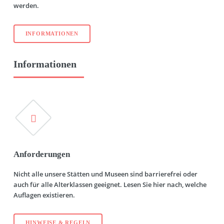
werden.
INFORMATIONEN
Informationen
Anforderungen
Nicht alle unsere Stätten und Museen sind barrierefrei oder
auch für alle Alterklassen geeignet. Lesen Sie hier nach, welche
Auflagen existieren.
HINWEISE & REGELN