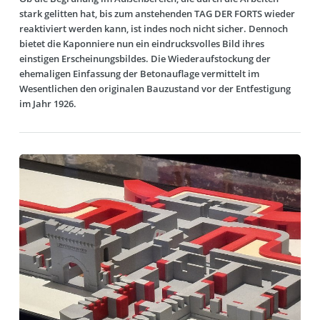
stark gelitten hat, bis zum anstehenden TAG DER FORTS wieder
reaktiviert werden kann, ist indes noch nicht sicher. Dennoch
bietet die Kaponniere nun ein eindrucksvolles Bild ihres
einstigen Erscheinungsbildes. Die Wiederaufstockung der
ehemaligen Einfassung der Betonauflage vermittelt im
Wesentlichen den originalen Bauzustand vor der Entfestigung
im Jahr 1926.