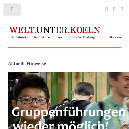
Toggle
Aktuelle Hinweise