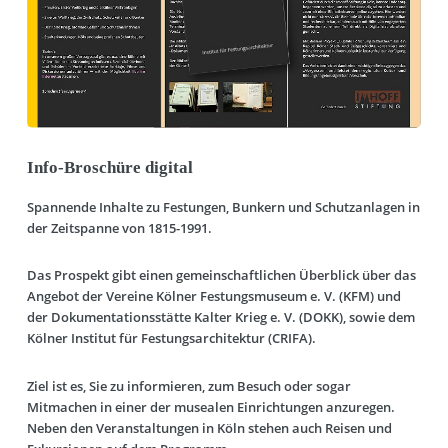
Info-Broschüre digital
Spannende Inhalte zu Festungen, Bunkern und Schutzanlagen in
der Zeitspanne von 1815-1991.
Das Prospekt gibt einen gemeinschaftlichen Überblick über das
Angebot der Vereine Kölner Festungsmuseum e. V. (KFM) und
der Dokumentationsstätte Kalter Krieg e. V. (DOKK), sowie dem
Kölner Institut für Festungsarchitektur (CRIFA).
Ziel ist es, Sie zu informieren, zum Besuch oder sogar
Mitmachen in einer der musealen Einrichtungen anzuregen.
Neben den Veranstaltungen in Köln stehen auch Reisen und