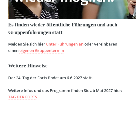
Es finden wieder öffentliche Führungen und auch
Gruppenführungen statt
Melden Sie sich hier
unter Führungen an
oder vereinbaren
einen
eigenen Gruppentermin
Weitere Hinweise
Der 24. Tag der Forts findet am 6.6.2027 statt.
Weitere Infos und das Programm finden Sie ab Mai 2027 hier:
TAG DER FORTS