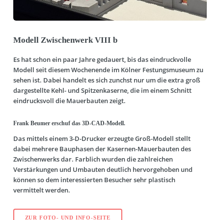
Modell Zwischenwerk VIII b
Es hat schon ein paar Jahre gedauert, bis das eindruckvolle
Modell seit diesem Wochenende im Kölner Festungsmuseum zu
sehen ist. Dabei handelt es sich zunchst nur um die extra groß
dargestellte Kehl- und Spitzenkaserne, die im einem Schnitt
eindrucksvoll die Mauerbauten zeigt.
Frank Beumer erschuf das 3D-CAD-Modell.
Das mittels einem 3-D-Drucker erzeugte Groß-Modell stellt
dabei mehrere Bauphasen der Kasernen-Mauerbauten des
Zwischenwerks dar. Farblich wurden die zahlreichen
Verstärkungen und Umbauten deutlich hervorgehoben und
können so dem interessierten Besucher sehr plastisch
vermittelt werden.
ZUR FOTO- UND INFO-SEITE