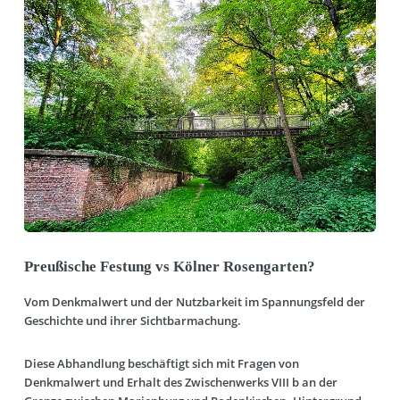
Preußische Festung vs Kölner Rosengarten?
Vom Denkmalwert und der Nutzbarkeit im Spannungsfeld der
Geschichte und ihrer Sichtbarmachung.
Diese Abhandlung beschäftigt sich mit Fragen von
Denkmalwert und Erhalt des Zwischenwerks VIII b an der