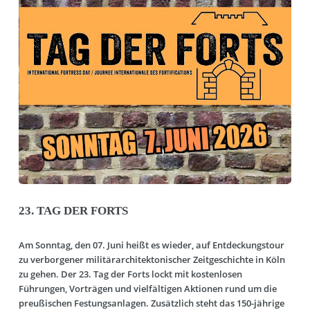
23. TAG DER FORTS
Am Sonntag, den 07. Juni heißt es wieder, auf Entdeckungstour
zu verborgener militärarchitektonischer Zeitgeschichte in Köln
zu gehen. Der 23. Tag der Forts lockt mit kostenlosen
Führungen, Vorträgen und vielfältigen Aktionen rund um die
preußischen Festungsanlagen. Zusätzlich steht das 150-jährige