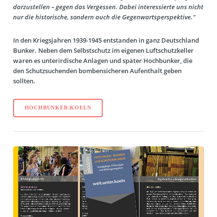
darzustellen – gegen das Vergessen. Dabei interessierte uns nicht
nur die historische, sondern auch die Gegenwartsperspektive."
In den Kriegsjahren 1939-1945 entstanden in ganz Deutschland
Bunker. Neben dem Selbstschutz im eigenen Luftschutzkeller
waren es unterirdische Anlagen und später Hochbunker, die
den Schutzsuchenden bombensicheren Aufenthalt geben
sollten.
HOCHBUNKER.KOELN